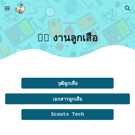
Skip to main content
Skip to navigation
🚵‍♀️ งานลูกเสือ
วุฒิลูกเสือ
เอกสารลูกเสือ
Scouts Tech