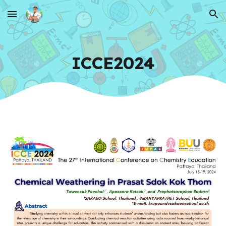
Skip to main content
Skip to navigation
ICCE2024